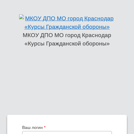
МКОУ ДПО МО город Краснодар
«Курсы Гражданской обороны»
Главные вкладки
Ваш логин
*