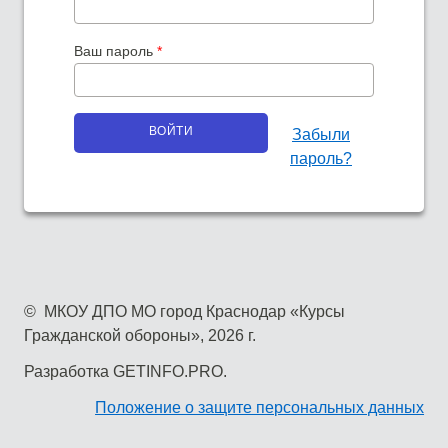
Ваш пароль
*
Забыли
пароль?
© МКОУ ДПО МО город Краснодар «Курсы
Гражданской обороны», 2026 г.
Разработка
GETINFO.PRO
.
Положение о защите персональных данных